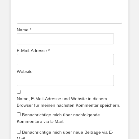
Name
*
E-Mail-Adresse
*
Website
Name, E-Mail-Adresse und Website in diesem
Browser für meinen nächsten Kommentar speichern.
Benachrichtige mich über nachfolgende
Kommentare via E-Mail.
Benachrichtige mich über neue Beiträge via E-
Mail.