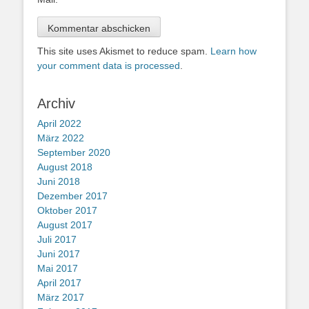
This site uses Akismet to reduce spam.
Learn how
your comment data is processed
.
Archiv
April 2022
März 2022
September 2020
August 2018
Juni 2018
Dezember 2017
Oktober 2017
August 2017
Juli 2017
Juni 2017
Mai 2017
April 2017
März 2017