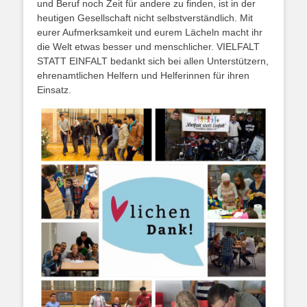
und Beruf noch Zeit für andere zu finden, ist in der
heutigen Gesellschaft nicht selbstverständlich. Mit
eurer Aufmerksamkeit und eurem Lächeln macht ihr
die Welt etwas besser und menschlicher. VIELFALT
STATT EINFALT bedankt sich bei allen Unterstützern,
ehrenamtlichen Helfern und Helferinnen für ihren
Einsatz.