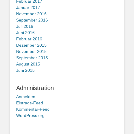
Februar 2017
Januar 2017
November 2016
September 2016
Juli 2016
Juni 2016
Februar 2016
Dezember 2015
November 2015
September 2015
August 2015
Juni 2015
Administration
Anmelden
Eintrags-Feed
Kommentar-Feed
WordPress.org