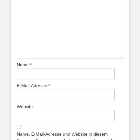
Name
*
E-Mail-Adresse
*
Website
Name, E-Mail-Adresse und Website in diesem