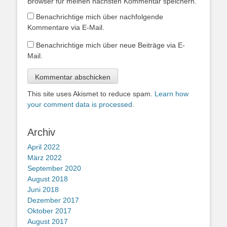
Browser für meinen nächsten Kommentar speichern.
Benachrichtige mich über nachfolgende
Kommentare via E-Mail.
Benachrichtige mich über neue Beiträge via E-
Mail.
This site uses Akismet to reduce spam.
Learn how
your comment data is processed
.
Archiv
April 2022
März 2022
September 2020
August 2018
Juni 2018
Dezember 2017
Oktober 2017
August 2017