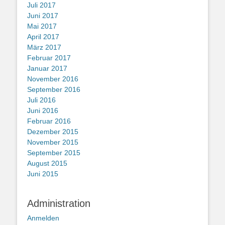
Juli 2017
Juni 2017
Mai 2017
April 2017
März 2017
Februar 2017
Januar 2017
November 2016
September 2016
Juli 2016
Juni 2016
Februar 2016
Dezember 2015
November 2015
September 2015
August 2015
Juni 2015
Administration
Anmelden